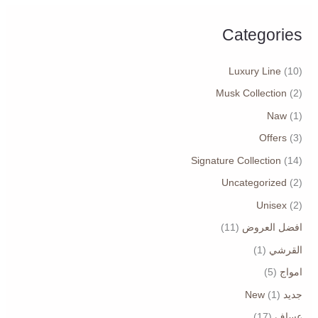
Categories
Luxury Line
(10)
Musk Collection
(2)
Naw
(1)
Offers
(3)
Signature Collection
(14)
Uncategorized
(2)
Unisex
(2)
افضل العروض
(11)
القرشي
(1)
امواج
(5)
جديد New
(1)
عساف
(17)