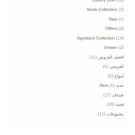
Musk Collection
2
Naw
1
Offers
3
Signature Collection
14
Unisex
2
افضل العروض
11
القرشي
1
امواج
5
جديد New
1
عساف
17
قصة
28
مجموعات
11