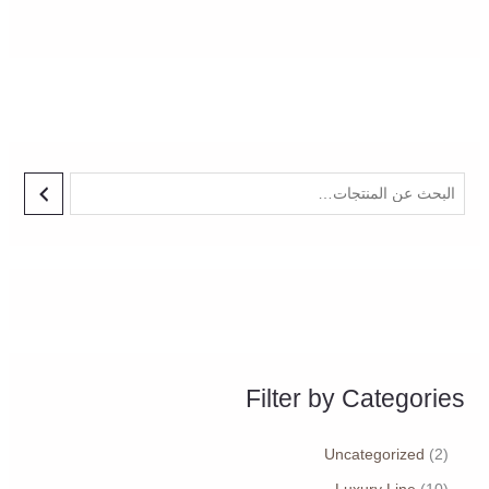
Filter by Categories
Uncategorized
2
Luxury Line
10