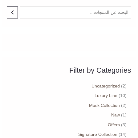
Filter by Categories
Uncategorized
2
Luxury Line
10
Musk Collection
2
Naw
1
Offers
3
Signature Collection
14