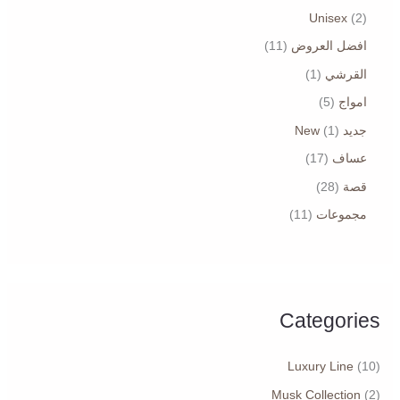
Unisex
2
افضل العروض
11
القرشي
1
امواج
5
جديد New
1
عساف
17
قصة
28
مجموعات
11
Categories
Luxury Line
(10)
Musk Collection
(2)