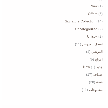
Naw
(1)
Offers
(3)
Signature Collection
(14)
Uncategorized
(2)
Unisex
(2)
افضل العروض
(11)
القرشي
(1)
امواج
(5)
جديد New
(1)
عساف
(17)
قصة
(28)
مجموعات
(11)