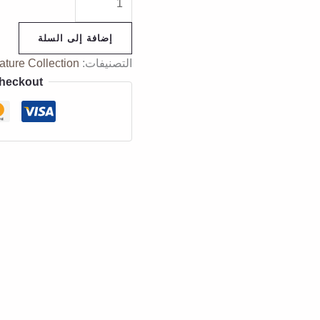
إضافة إلى السلة
التصنيفات:
ature Collection
Checkout